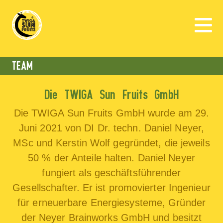
Österreich
TEAM
Die TWIGA Sun Fruits GmbH
Die TWIGA Sun Fruits GmbH wurde am 29.
Juni 2021 von DI Dr. techn. Daniel Neyer,
MSc und Kerstin Wolf gegründet, die jeweils
50 % der Anteile halten. Daniel Neyer
fungiert als geschäftsführender
Gesellschafter. Er ist promovierter Ingenieur
für erneuerbare Energiesysteme, Gründer
der Neyer Brainworks GmbH und besitzt