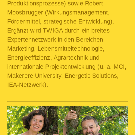
Produktionsprozesse) sowie Robert
Moosbrugger (Wirkungsmanagement,
Fördermittel, strategische Entwicklung).
Ergänzt wird TWIGA durch ein breites
Expertennetzwerk in den Bereichen
Marketing, Lebensmitteltechnologie,
Energieeffizienz, Agrartechnik und
internationale Projekt­entwicklung (u. a. MCI,
Makerere University, Energetic Solutions,
IEA-Netzwerk).