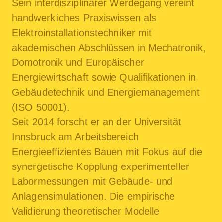
Sein interdisziplinärer Werdegang vereint
handwerkliches Praxiswissen als
Elektroinstallationstechniker mit
akademischen Abschlüssen in Mechatronik,
Domotronik und Europäischer
Energiewirtschaft sowie Qualifikationen in
Gebäudetechnik und Energiemanagement
(ISO 50001).
Seit 2014 forscht er an der Universität
Innsbruck am Arbeitsbereich
Energieeffizientes Bauen mit Fokus auf die
synergetische Kopplung experimenteller
Labormessungen mit Gebäude- und
Anlagensimulationen. Die empirische
Validierung theoretischer Modelle