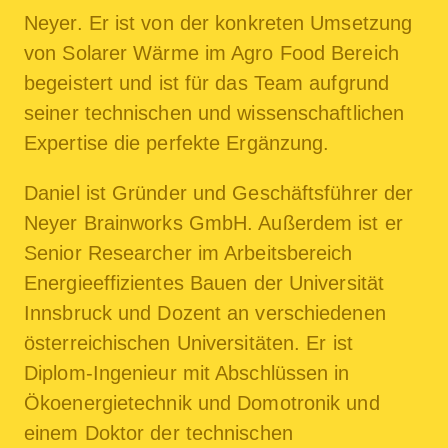
Neyer. Er ist von der konkreten Umsetzung
von Solarer Wärme im Agro Food Bereich
begeistert und ist für das Team aufgrund
seiner technischen und wissenschaftlichen
Expertise die perfekte Ergänzung.
Daniel ist Gründer und Geschäftsführer der
Neyer Brainworks GmbH. Außerdem ist er
Senior Researcher im Arbeitsbereich
Energieeffizientes Bauen der Universität
Innsbruck und Dozent an verschiedenen
österreichischen Universitäten. Er ist
Diplom-Ingenieur mit Abschlüssen in
Ökoenergietechnik und Domotronik und
einem Doktor der technischen