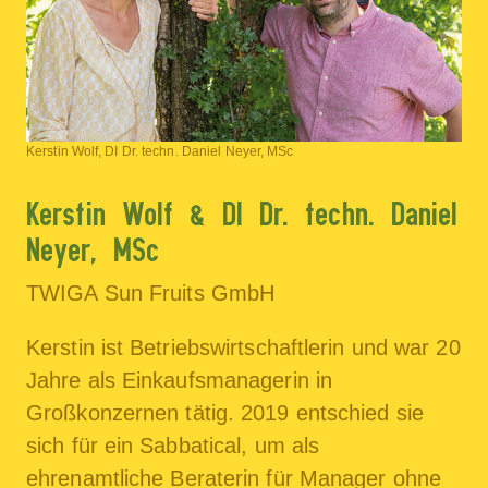
Kerstin Wolf, DI Dr. techn. Daniel Neyer, MSc
Kerstin Wolf & DI Dr. techn. Daniel
Neyer, MSc
TWIGA Sun Fruits GmbH
Kerstin ist Betriebswirtschaftlerin und war 20
Jahre als Einkaufsmanagerin in
Großkonzernen tätig. 2019 entschied sie
sich für ein Sabbatical, um als
ehrenamtliche Beraterin für Manager ohne