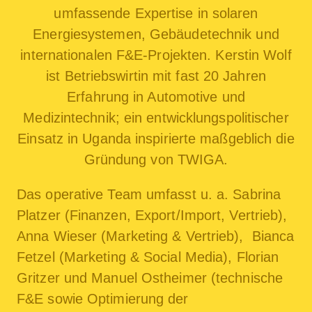
umfassende Expertise in solaren
Energiesystemen, Gebäudetechnik und
internationalen F&E-Projekten. Kerstin Wolf
ist Betriebswirtin mit fast 20 Jahren
Erfahrung in Automotive und
Medizintechnik; ein entwicklungspolitischer
Einsatz in Uganda inspirierte maßgeblich die
Gründung von TWIGA.
Das operative Team umfasst u. a. Sabrina
Platzer (Finanzen, Export/Import, Vertrieb),
Anna Wieser (Marketing & Vertrieb), Bianca
Fetzel (Marketing & Social Media), Florian
Gritzer und Manuel Ostheimer (technische
F&E sowie Optimierung der