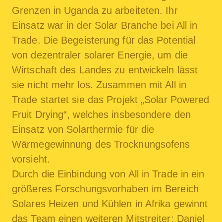
Grenzen in Uganda zu arbeiteten. Ihr
Einsatz war in der Solar Branche bei All in
Trade. Die Begeisterung für das Potential
von dezentraler solarer Energie, um die
Wirtschaft des Landes zu entwickeln lässt
sie nicht mehr los. Zusammen mit All in
Trade startet sie das Projekt „Solar Powered
Fruit Drying“, welches insbesondere den
Einsatz von Solarthermie für die
Wärmegewinnung des Trocknungsofens
vorsieht.
Durch die Einbindung von All in Trade in ein
größeres Forschungsvorhaben im Bereich
Solares Heizen und Kühlen in Afrika gewinnt
das Team einen weiteren Mitstreiter: Daniel