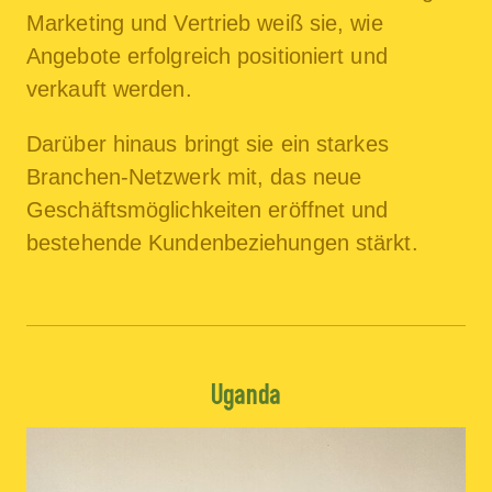
Marketing und Vertrieb weiß sie, wie
Angebote erfolgreich positioniert und
verkauft werden.
Darüber hinaus bringt sie ein starkes
Branchen-Netzwerk mit, das neue
Geschäftsmöglichkeiten eröffnet und
bestehende Kundenbeziehungen stärkt.
Uganda