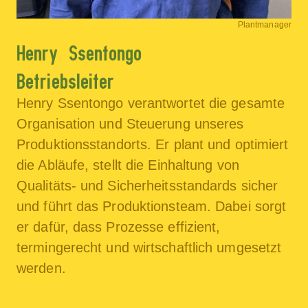
Plantmanager
Henry Ssentongo
Betriebsleiter
Henry Ssentongo verantwortet die gesamte
Organisation und Steuerung unseres
Produktionsstandorts. Er plant und optimiert
die Abläufe, stellt die Einhaltung von
Qualitäts- und Sicherheitsstandards sicher
und führt das Produktionsteam. Dabei sorgt
er dafür, dass Prozesse effizient,
termingerecht und wirtschaftlich umgesetzt
werden.