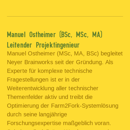
Manuel Ostheimer (BSc, MSc, MA)
Leitender Projektingenieur
Manuel Ostheimer (MSc, MA, BSc) begleitet
Neyer Brainworks seit der Gründung. Als
Experte für komplexe technische
Fragestellungen ist er in der
Weiterentwicklung aller technischer
Themenfelder aktiv und treibt die
Optimierung der Farm2Fork-Systemlösung
durch seine langjährige
Forschungsexpertise maßgeblich voran.