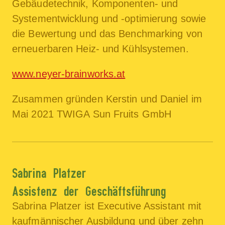
Gebäudetechnik, Komponenten- und
Systementwicklung und -optimierung sowie
die Bewertung und das Benchmarking von
erneuerbaren Heiz- und Kühlsystemen.
www.neyer-brainworks.at
Zusammen gründen Kerstin und Daniel im
Mai 2021 TWIGA Sun Fruits GmbH
Sabrina Platzer
Assistenz der Geschäftsführung
Sabrina Platzer ist Executive Assistant mit
kaufmännischer Ausbildung und über zehn