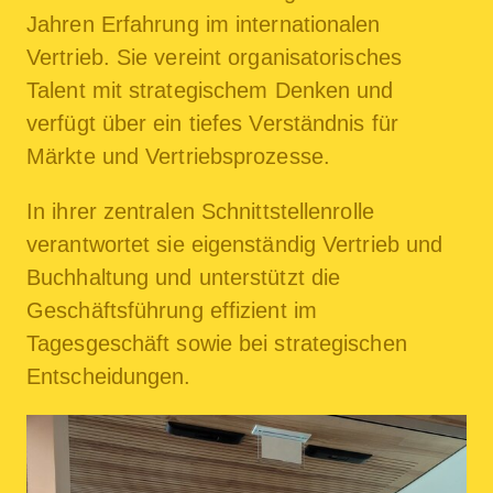
Jahren Erfahrung im internationalen
Vertrieb. Sie vereint organisatorisches
Talent mit strategischem Denken und
verfügt über ein tiefes Verständnis für
Märkte und Vertriebsprozesse.
In ihrer zentralen Schnittstellenrolle
verantwortet sie eigenständig Vertrieb und
Buchhaltung und unterstützt die
Geschäftsführung effizient im
Tagesgeschäft sowie bei strategischen
Entscheidungen.