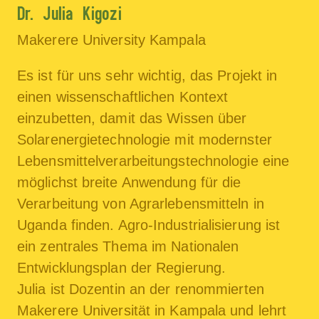
Dr. Julia Kigozi
Makerere University Kampala
Es ist für uns sehr wichtig, das Projekt in
einen wissenschaftlichen Kontext
einzubetten, damit das Wissen über
Solarenergietechnologie mit modernster
Lebensmittelverarbeitungstechnologie eine
möglichst breite Anwendung für die
Verarbeitung von Agrarlebensmitteln in
Uganda finden. Agro-Industrialisierung ist
ein zentrales Thema im Nationalen
Entwicklungsplan der Regierung.
Julia ist Dozentin an der renommierten
Makerere Universität in Kampala und lehrt