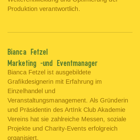
Produktion verantwortlich.
Bianca Fetzel
Marketing -und Eventmanager
Bianca Fetzel ist ausgebildete
Grafikdesignerin mit Erfahrung im
Einzelhandel und
Veranstaltungsmanagement. Als Gründerin
und Präsidentin des ArtInk Club Akademie
Vereins hat sie zahlreiche Messen, soziale
Projekte und Charity-Events erfolgreich
organisiert.