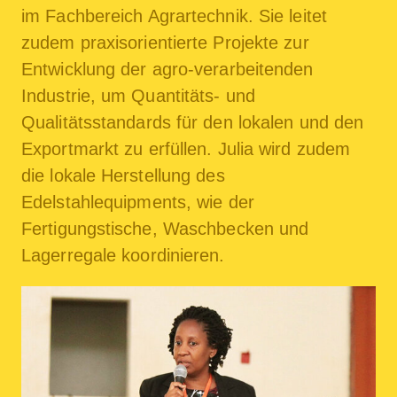
im Fachbereich Agrartechnik. Sie leitet
zudem praxisorientierte Projekte zur
Entwicklung der agro-verarbeitenden
Industrie, um Quantitäts- und
Qualitätsstandards für den lokalen und den
Exportmarkt zu erfüllen. Julia wird zudem
die lokale Herstellung des
Edelstahlequipments, wie der
Fertigungstische, Waschbecken und
Lagerregale koordinieren.