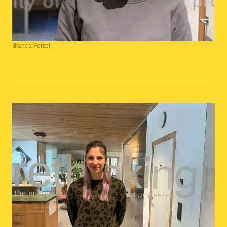
Bianca Fetzel