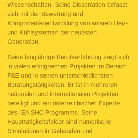
Wissenschaften. Seine Dissertation befasst
sich mit der Bewertung und
Komponentenentwicklung von solaren Heiz-
und Kühlsystemen der neuesten
Generation.
Seine langjährige Berufserfahrung zeigt sich
in vielen erfolgreichen Projekten im Bereich
F&E und in seinen unterschiedlichsten
Beratungstätigkeiten. Er ist in mehreren
nationalen und internationalen Projekten
beteiligt und ein österreichischer Experte
des IEA SHC Programms. Seine
Haupttätigkeitsfelder sind numerische
Simulationen in Gebäuden und