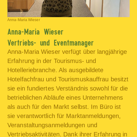
Anna-Maria Wieser
Anna-Maria Wieser
Vertriebs- und Eventmanager
Anna-Maria Wieser verfügt über langjährige
Erfahrung in der Tourismus- und
Hotelleriebranche. Als ausgebildete
Hotelfachfrau und Tourismuskauffrau besitzt
sie ein fundiertes Verständnis sowohl für die
betrieblichen Abläufe eines Unternehmens
als auch für den Markt selbst. Im Büro ist
sie verantwortlich für Marktanmeldungen,
Veranstaltungsanmeldungen und
Vertriebsaktivitäten. Dank ihrer Erfahrung in