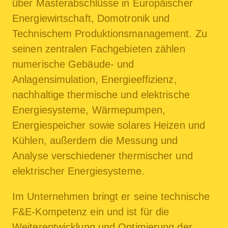
über Masterabschlüsse in Europäischer
Energiewirtschaft, Domotronik und
Technischem Produktionsmanagement. Zu
seinen zentralen Fachgebieten zählen
numerische Gebäude- und
Anlagensimulation, Energieeffizienz,
nachhaltige thermische und elektrische
Energiesysteme, Wärmepumpen,
Energiespeicher sowie solares Heizen und
Kühlen, außerdem die Messung und
Analyse verschiedener thermischer und
elektrischer Energiesysteme.
Im Unternehmen bringt er seine technische
F&E-Kompetenz ein und ist für die
Weiterentwicklung und Optimierung der