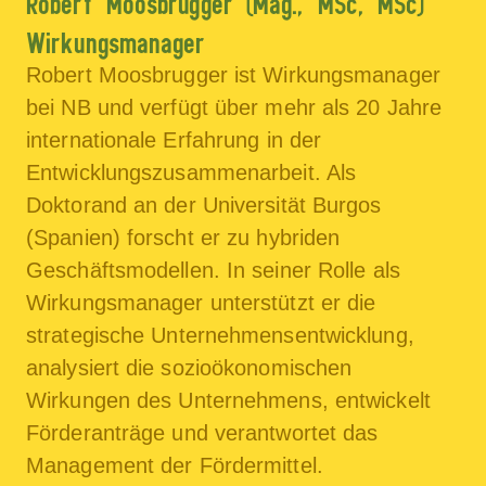
Robert Moosbrugger (Mag., MSc, MSc)
Wirkungsmanager
Robert Moosbrugger ist Wirkungsmanager
bei NB und verfügt über mehr als 20 Jahre
internationale Erfahrung in der
Entwicklungszusammenarbeit. Als
Doktorand an der Universität Burgos
(Spanien) forscht er zu hybriden
Geschäftsmodellen. In seiner Rolle als
Wirkungsmanager unterstützt er die
strategische Unternehmensentwicklung,
analysiert die sozioökonomischen
Wirkungen des Unternehmens, entwickelt
Förderanträge und verantwortet das
Management der Fördermittel.