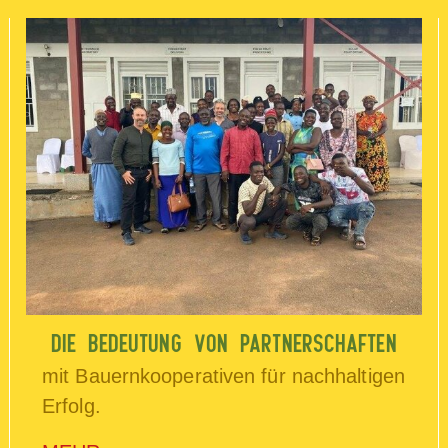
DIE BEDEUTUNG VON PARTNERSCHAFTEN
mit Bauernkooperativen für nachhaltigen
Erfolg.