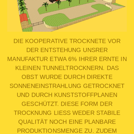
DIE KOOPERATIVE TROCKNETE VOR
DER ENTSTEHUNG UNSRER
MANUFAKTUR ETWA 6% IHRER ERNTE IN
KLEINEN TUNNELTROCKNERN. DAS
OBST WURDE DURCH DIREKTE
SONNENEINSTRAHLUNG GETROCKNET
UND DURCH KUNSTSTOFFPLANEN
GESCHÜTZT. DIESE FORM DER
TROCKNUNG LIESS WEDER STABILE
QUALITÄT NOCH EINE PLANBARE
PRODUKTIONSMENGE ZU. ZUDEM