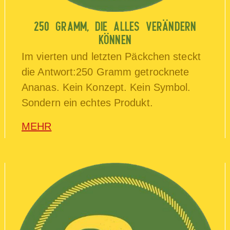
250 GRAMM, DIE ALLES VERÄNDERN
KÖNNEN
Im vierten und letzten Päckchen steckt
die Antwort:250 Gramm getrocknete
Ananas. Kein Konzept. Kein Symbol.
Sondern ein echtes Produkt.
MEHR